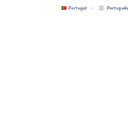
Portugal
Português