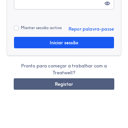
Manter sessão activa
Repor palavra-passe
Iniciar sessão
Pronto para começar a trabalhar com a
Treatwell?
Registar